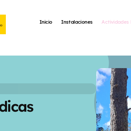
Inicio
Instalaciones
Actividades 
dicas