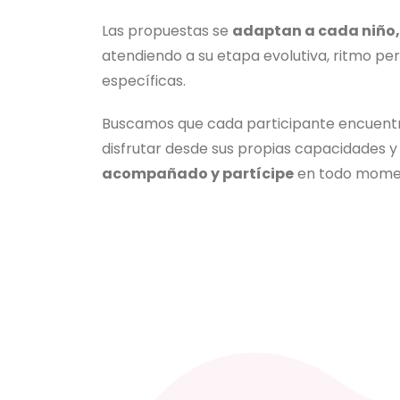
Las propuestas se
adaptan a cada niño,
atendiendo a su etapa evolutiva, ritmo pe
específicas.
Buscamos que cada participante encuentr
disfrutar desde sus propias capacidades y
acompañado y partícipe
en todo mome