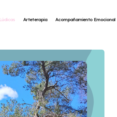
Lúdicas
Arteterapia
Acompañamiento Emocional