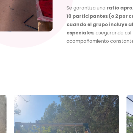
Se garantiza una
ratio apr
10 participantes (o 2 por 
cuando el grupo incluye 
especiales
, asegurando así 
acompañamiento constante